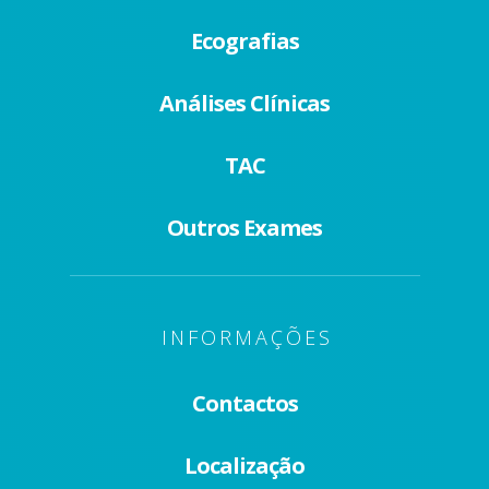
Ecografias
Análises Clínicas
TAC
Outros Exames
INFORMAÇÕES
Contactos
Localização