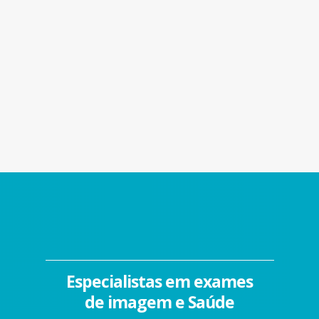
Especialistas em exames
de imagem e Saúde