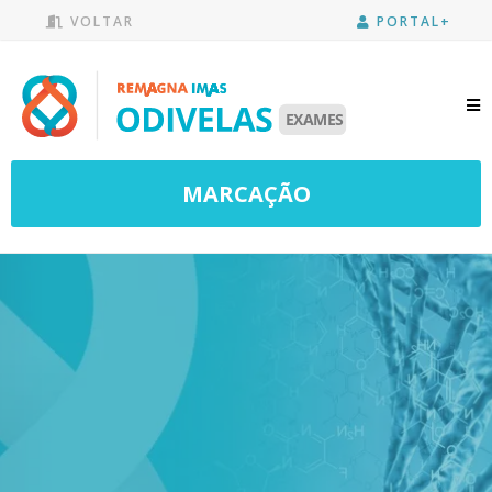
VOLTAR
PORTAL+
MARCAÇÃO