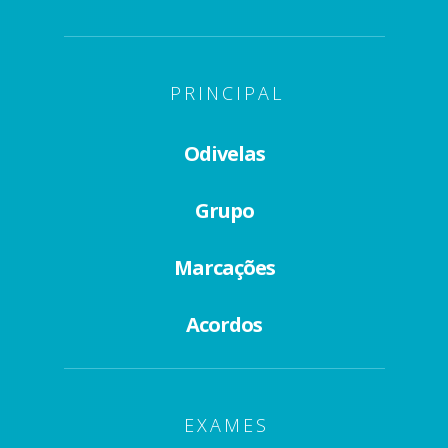
PRINCIPAL
Odivelas
Grupo
Marcações
Acordos
EXAMES