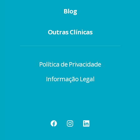
Blog
Outras Clínicas
Política de Privacidade
Informação Legal